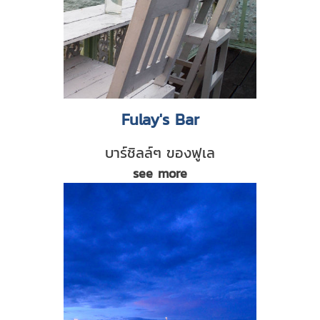
Fulay's Bar
บาร์ชิลล์ๆ ของฟูเล
see more