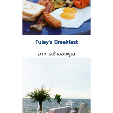
Fulay's Breakfast
อาหารเช้าของฟูเล