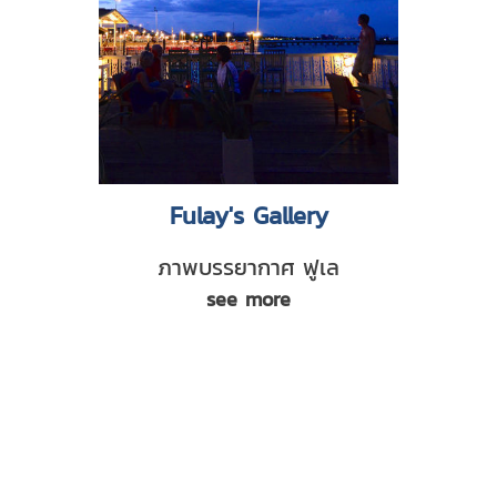
Fulay's Gallery
ภาพบรรยากาศ ฟูเล
see more