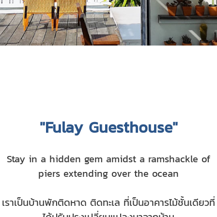
"Fulay Guesthouse"
Stay in a hidden gem amidst a ramshackle of
piers extending over the ocean
เราเป็นบ้านพักติดหาด ติดทะเล ที่เป็นอาคารไม้ชั้นเดียวที่